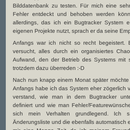
Bilddatenbank zu testen. Für mich eine seh
Fehler entdeckt und behoben werden könn
allerdings, das ich ein Bugtracker System ei
eigenen Projekte nutzt, sprach er da seine Em
Anfangs war ich nicht so recht begeistert.
versucht, alles durch ein organisiertes Cha
Aufwand, den der Betrieb des Systems mit s
trotzdem dazu überreden :-D
Nach nun knapp einem Monat später möchte i
Anfangs habe ich das System eher zögerlich 
verstand, wie man in dem Bugtracker unte
definiert und wie man Fehler/Featurewünsch
sich mein Verhalten grundlegend. Ich s
Änderungsliste und die ebenfalls automatisch e