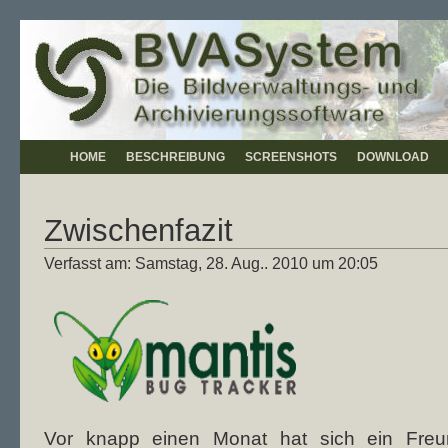
HOME
BESCHREIBUNG
SCREENSHOTS
DOWNLOAD
Zwischenfazit
Verfasst am: Samstag, 28. Aug.. 2010 um 20:05
Vor knapp einen Monat hat sich ein Freun