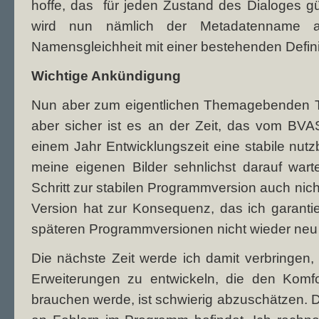
hoffe, das für jeden Zustand des Dialoges g
wird nun nämlich der Metadatenname au
Namensgleichheit mit einer bestehenden Defini
Wichtige Ankündigung
Nun aber zum eigentlichen Themagebenden Te
aber sicher ist es an der Zeit, das vom BV
einem Jahr Entwicklungszeit eine stabile nutzb
meine eigenen Bilder sehnlichst darauf warte
Schritt zur stabilen Programmversion auch nich
Version hat zur Konsequenz, das ich garanti
späteren Programmversionen nicht wieder ne
Die nächste Zeit werde ich damit verbringen, 
Erweiterungen zu entwickeln, die den Komfo
brauchen werde, ist schwierig abzuschätzen. D