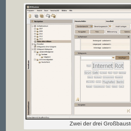
Zwei der drei Großbauste