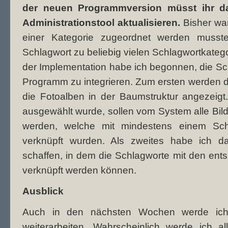
der neuen Programmversion müsst ihr da
Administrationstool aktualisieren.
Bisher war
einer Kategorie zugeordnet werden musst
Schlagwort zu beliebig vielen Schlagwortkateg
der Implementation habe ich begonnen, die Sch
Programm zu integrieren. Zum ersten werden d
die Fotoalben in der Baumstruktur angezeig
ausgewählt wurde, sollen vom System alle Bild
werden, welche mit mindestens einem Schl
verknüpft wurden. Als zweites habe ich d
schaffen, in dem die Schlagworte mit den en
verknüpft werden können.
Ausblick
Auch in den nächsten Wochen werde ich 
weiterarbeiten. Wahrscheinlich werde ich al