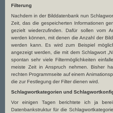
Filterung
Nachdem in der Bilddatenbank nun Schlagwort
Zeit, das die gespeicherten Informationen g
gezielt wiederzufinden. Dafür sollen vom An
werden können, mit denen die Anzahl der Bilder
werden kann. Es wird zum Beispiel möglic
angezeigt werden, die mit dem Schlagwort „
spontan sehr viele Filtermöglichkeiten einfal
meiste Zeit in Anspruch nehmen. Bisher h
rechten Programmseite auf einem Animationspa
die zur Festlegung der Filter dienen wird.
Schlagwortkategorien und Schlagwortkonfi
Vor einigen Tagen berichtete ich ja bere
Datenbankstruktur für die Schlagwortkategor