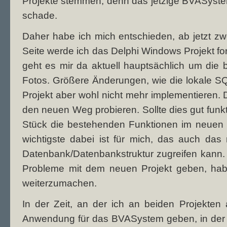
Projekte stemmen, denn das jetzige BVASystem
schade.
Daher habe ich mich entschieden, ab jetzt zwe
Seite werde ich das Delphi Windows Projekt for
geht es mir da aktuell hauptsächlich um di
Fotos. Größere Änderungen, wie die lokale S
Projekt aber wohl nicht mehr implementieren. 
den neuen Weg probieren. Sollte dies gut funkt
Stück die bestehenden Funktionen im neuen 
wichtigste dabei ist für mich, das auch das
Datenbank/Datenbankstruktur zugreifen kann. 
Probleme mit dem neuen Projekt geben, habe
weiterzumachen.
In der Zeit, an der ich an beiden Projekten a
Anwendung für das BVASystem geben, in der 