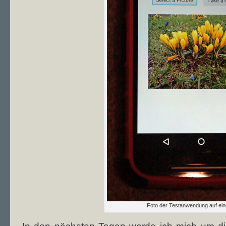
Foto der Testanwendung auf e