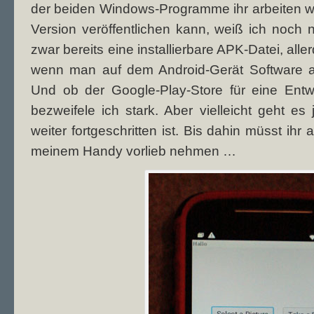
der beiden Windows-Programme ihr arbeiten woll
Version veröffentlichen kann, weiß ich noch 
zwar bereits eine installierbare APK-Datei, allerd
wenn man auf dem Android-Gerät Software a
Und ob der Google-Play-Store für eine Entwick
bezweifele ich stark. Aber vielleicht geht e
weiter fortgeschritten ist. Bis dahin müsst ihr
meinem Handy vorlieb nehmen …