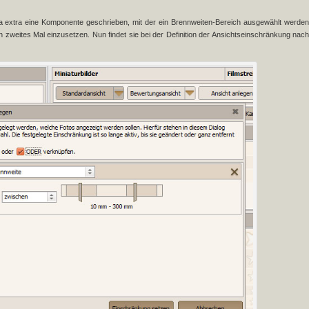
ja extra eine Komponente geschrieben, mit der ein Brennweiten-Bereich ausgewählt werden
zweites Mal einzusetzen. Nun findet sie bei der Definition der Ansichtseinschränkung nach