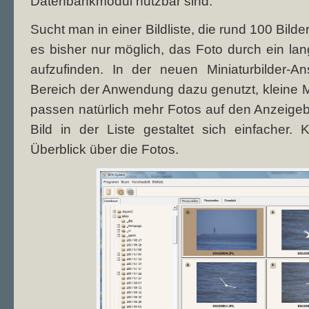
Datenbankmodul nutzbar sind.
Sucht man in einer Bildliste, die rund 100 Bilder
es bisher nur möglich, das Foto durch ein lan
aufzufinden. In der neuen Miniaturbilder-A
Bereich der Anwendung dazu genutzt, kleine M
passen natürlich mehr Fotos auf den Anzeige
Bild in der Liste gestaltet sich einfacher.
Überblick über die Fotos.