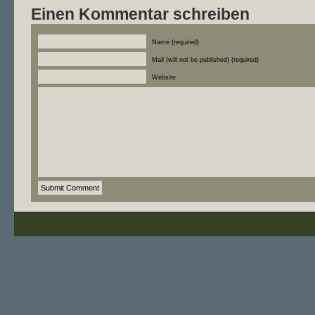
Einen Kommentar schreiben
Name (required)
Mail (will not be published) (required)
Website