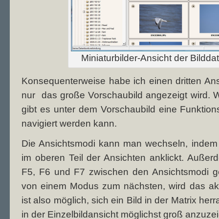
Miniaturbilder-Ansicht der Bil
Konsequenterweise habe ich einen dritten An
nur das große Vorschaubild angezeigt wird. W
gibt es unter dem Vorschaubild eine Funktionsl
navigiert werden kann.
Die Ansichtsmodi kann man wechseln, indem
im oberen Teil der Ansichten anklickt. Auße
F5, F6 und F7 zwischen den Ansichtsmodi 
von einem Modus zum nächsten, wird das akt
ist also möglich, sich ein Bild in der Matrix 
in der Einzelbildansicht möglichst groß anzuze