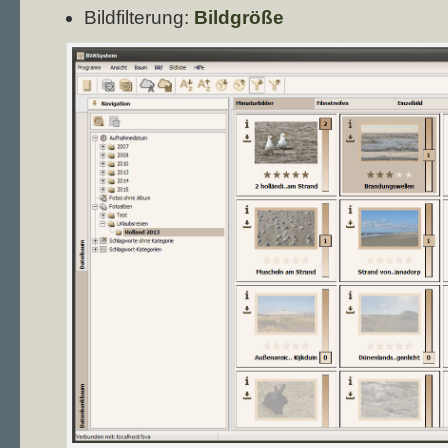
Bildfilterung:
Bildgröße