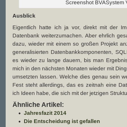
Screenshot BVASystem V
Ausblick
Eigentlich hatte ich ja vor, direkt mit der I
Datenbank weiterzumachen. Aber ehrlich gesag
dazu, wieder mit einem so großen Projekt a
generalisierten Datenbankkomponenten, SQLLi
es wieder zu lange dauern, bis man Ergebni
mich in den nächsten Monaten wieder mit Dinge
umsetzten lassen. Welche dies genau sein wer
Fest steht allerdings, das es zeitnah eine 
ich Ideen habe, die sich mit der jetzigen Strukt
Ähnliche Artikel:
Jahresfazit 2014
Die Entscheidung ist gefallen