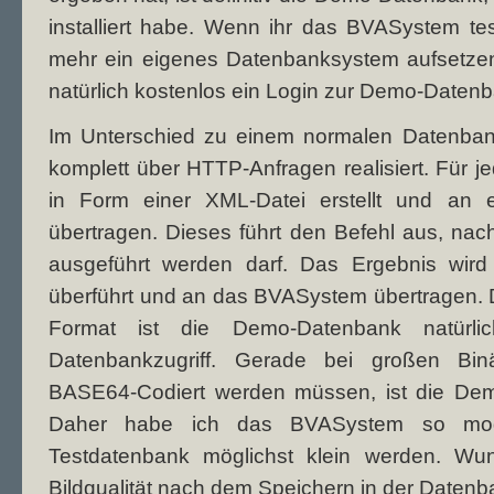
installiert habe. Wenn ihr das BVASystem test
mehr ein eigenes Datenbanksystem aufsetzen.
natürlich kostenlos ein Login zur Demo-Daten
Im Unterschied zu einem normalen Datenba
komplett über HTTP-Anfragen realisiert. Für j
in Form einer XML-Datei erstellt und an 
übertragen. Dieses führt den Befehl aus, na
ausgeführt werden darf. Das Ergebnis wir
überführt und an das BVASystem übertragen. 
Format ist die Demo-Datenbank natürlic
Datenbankzugriff. Gerade bei großen Bin
BASE64-Codiert werden müssen, ist die Dem
Daher habe ich das BVASystem so modifi
Testdatenbank möglichst klein werden. Wu
Bildqualität nach dem Speichern in der Datenban